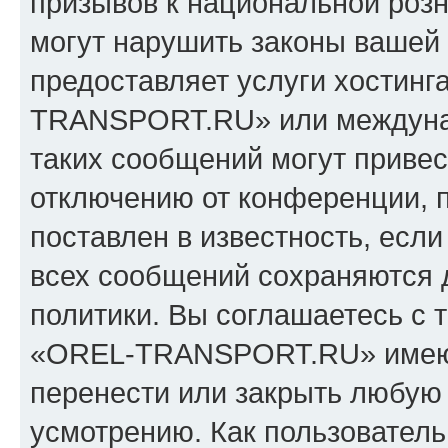
призывов к национальной розн
могут нарушить законы вашей 
предоставляет услуги хостин
TRANSPORT.RU» или междуна
таких сообщений могут приве
отключению от конференции, 
поставлен в известность, если
всех сообщений сохраняются 
политики. Вы соглашаетесь с 
«OREL-TRANSPORT.RU» имеют 
перенести или закрыть любую
усмотрению. Как пользователь