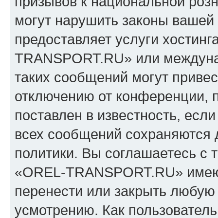
призывов к национальной розн
могут нарушить законы вашей 
предоставляет услуги хостин
TRANSPORT.RU» или междуна
таких сообщений могут приве
отключению от конференции, 
поставлен в известность, если
всех сообщений сохраняются 
политики. Вы соглашаетесь с 
«OREL-TRANSPORT.RU» имеют 
перенести или закрыть любую
усмотрению. Как пользователь