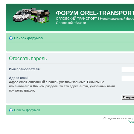
ФОРУМ
OREL-TRANSPORT
ОРЛОВСКИЙ ТРАНСПОРТ | Неофициальный форум 
Орловской области
Список форумов
Отослать пароль
Имя пользователя:
Адрес email:
Адрес email, связанный с вашей учётной записью. Если вы не
изменили его в Личном разделе, то это адрес e-mail, указанный вами
при регистрации.
Список форумов
Создано на основе
Рус