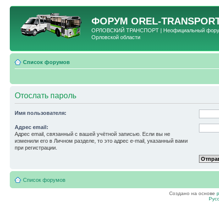
ФОРУМ
OREL-TRANSPORT
ОРЛОВСКИЙ ТРАНСПОРТ | Неофициальный форум 
Орловской области
Список форумов
Отослать пароль
Имя пользователя:
Адрес email:
Адрес email, связанный с вашей учётной записью. Если вы не
изменили его в Личном разделе, то это адрес e-mail, указанный вами
при регистрации.
Список форумов
Создано на основе
Рус