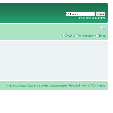
Расширенный поиск
FAQ
Регистрация
Вход
Наша команда
•
Удалить cookies конференции
• Часовой пояс: UTC + 3 часа