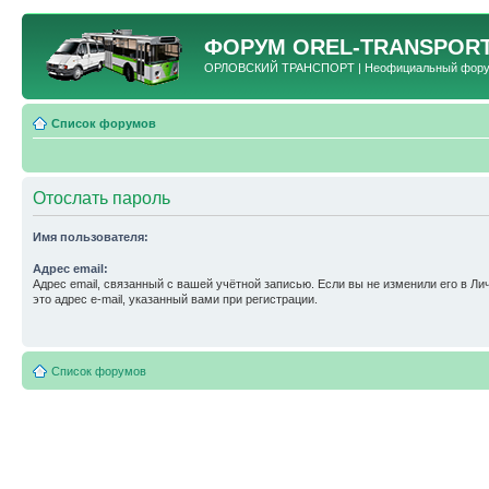
ФОРУМ
OREL-TRANSPORT
ОРЛОВСКИЙ ТРАНСПОРТ | Неофициальный форум 
Список форумов
Отослать пароль
Имя пользователя:
Адрес email:
Адрес email, связанный с вашей учётной записью. Если вы не изменили его в Ли
это адрес e-mail, указанный вами при регистрации.
Список форумов