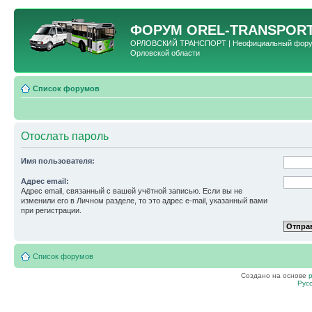
ФОРУМ
OREL-TRANSPORT
ОРЛОВСКИЙ ТРАНСПОРТ | Неофициальный форум 
Орловской области
Список форумов
Отослать пароль
Имя пользователя:
Адрес email:
Адрес email, связанный с вашей учётной записью. Если вы не
изменили его в Личном разделе, то это адрес e-mail, указанный вами
при регистрации.
Список форумов
Создано на основе
Рус