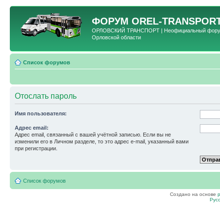
ФОРУМ
OREL-TRANSPORT
ОРЛОВСКИЙ ТРАНСПОРТ | Неофициальный форум 
Орловской области
Список форумов
Отослать пароль
Имя пользователя:
Адрес email:
Адрес email, связанный с вашей учётной записью. Если вы не
изменили его в Личном разделе, то это адрес e-mail, указанный вами
при регистрации.
Список форумов
Создано на основе
Рус