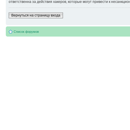
ответственна за действия хакеров, которые могут привести к несанкцио
Вернуться на страницу входа
Список форумов