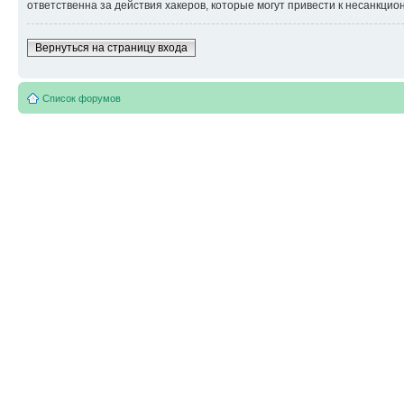
ответственна за действия хакеров, которые могут привести к несанкцио
Вернуться на страницу входа
Список форумов