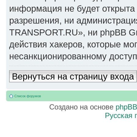
информация не будет открыта
разрешения, ни администрац
TRANSPORT.RU», ни phpBB Gro
действия хакеров, которые мог
несанкционированному доступу
Вернуться на страницу входа
Список форумов
Создано на основе
phpB
Русская 