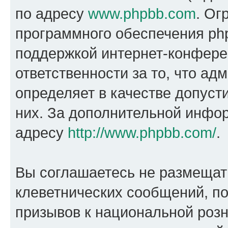
по адресу
www.phpbb.com
. Ог
программного обеспечения php
поддержкой интернет-конферен
ответственности за то, что а
определяет в качестве допуст
них. За дополнительной инфо
адресу
http://www.phpbb.com/
.
Вы соглашаетесь не размещат
клеветнических сообщений, п
призывов к национальной розн