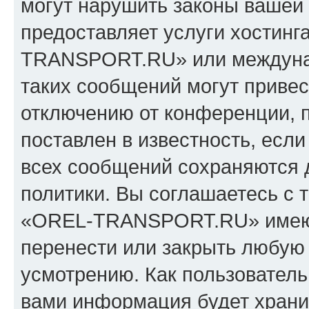
могут нарушить законы вашей 
предоставляет услуги хостин
TRANSPORT.RU» или междуна
таких сообщений могут приве
отключению от конференции, 
поставлен в известность, если
всех сообщений сохраняются 
политики. Вы соглашаетесь с 
«OREL-TRANSPORT.RU» имеют 
перенести или закрыть любую
усмотрению. Как пользователь
вами информация будет хранит