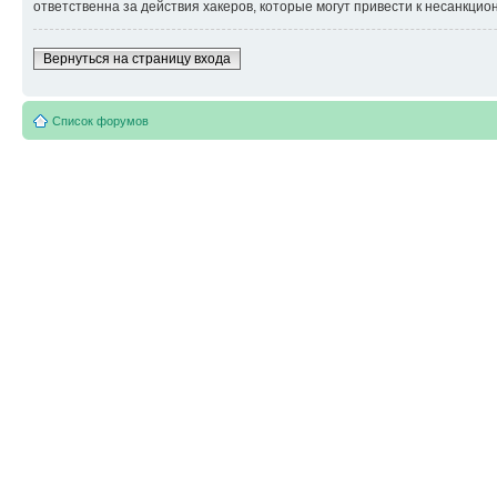
ответственна за действия хакеров, которые могут привести к несанкцио
Вернуться на страницу входа
Список форумов