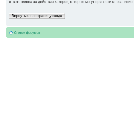
ответственна за действия хакеров, которые могут привести к несанкцио
Вернуться на страницу входа
Список форумов