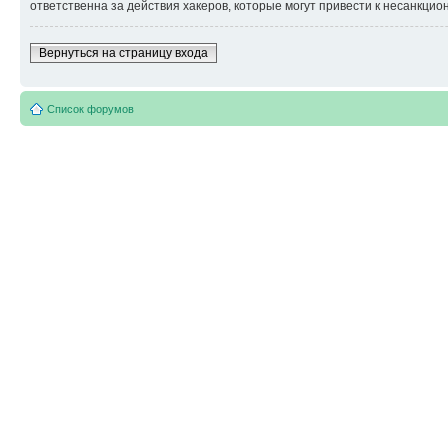
ответственна за действия хакеров, которые могут привести к несанкцио
Вернуться на страницу входа
Список форумов