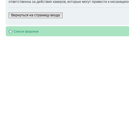
ответственна за действия хакеров, которые могут привести к несанкцио
Вернуться на страницу входа
Список форумов