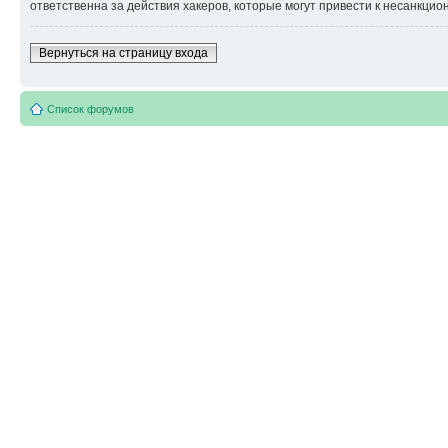
ответственна за действия хакеров, которые могут привести к несанкцио
Вернуться на страницу входа
Список форумов