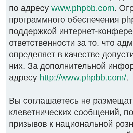
по адресу
www.phpbb.com
. Ог
программного обеспечения php
поддержкой интернет-конферен
ответственности за то, что а
определяет в качестве допуст
них. За дополнительной инфо
адресу
http://www.phpbb.com/
.
Вы соглашаетесь не размещат
клеветнических сообщений, п
призывов к национальной розн