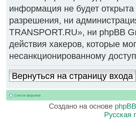
информация не будет открыта
разрешения, ни администрац
TRANSPORT.RU», ни phpBB Gro
действия хакеров, которые мог
несанкционированному доступу
Вернуться на страницу входа
Список форумов
Создано на основе
phpB
Русская 