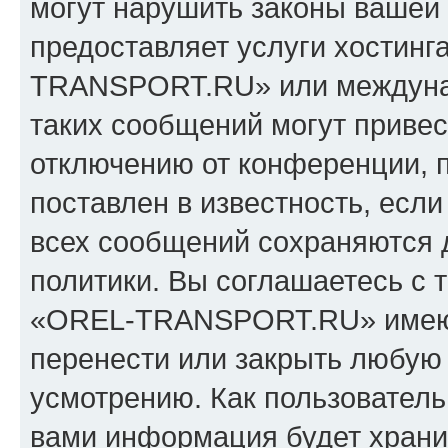
могут нарушить законы вашей 
предоставляет услуги хостин
TRANSPORT.RU» или междуна
таких сообщений могут приве
отключению от конференции, 
поставлен в известность, если
всех сообщений сохраняются 
политики. Вы соглашаетесь с 
«OREL-TRANSPORT.RU» имеют 
перенести или закрыть любую
усмотрению. Как пользователь
вами информация будет хранит