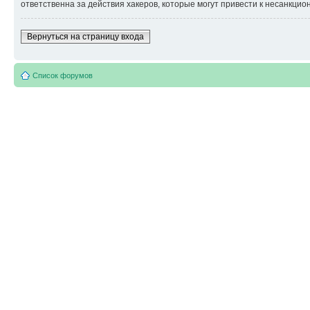
ответственна за действия хакеров, которые могут привести к несанкцио
Вернуться на страницу входа
Список форумов