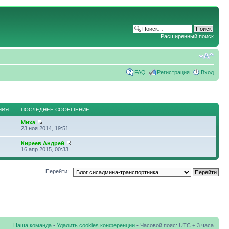
Расширенный поиск
FAQ
Регистрация
Вход
НИЯ
ПОСЛЕДНЕЕ СООБЩЕНИЕ
Миха
23 ноя 2014, 19:51
Киреев Андрей
16 апр 2015, 00:33
Перейти:
Наша команда
•
Удалить cookies конференции
• Часовой пояс: UTC + 3 часа