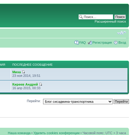
Расширенный поиск
FAQ
Регистрация
Вход
НИЯ
ПОСЛЕДНЕЕ СООБЩЕНИЕ
Миха
23 ноя 2014, 19:51
Киреев Андрей
16 апр 2015, 00:33
Перейти:
Наша команда
•
Удалить cookies конференции
• Часовой пояс: UTC + 3 часа