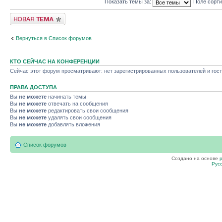
Показать темы за:
Поле сорт
Новая тема
Вернуться в Список форумов
КТО СЕЙЧАС НА КОНФЕРЕНЦИИ
Сейчас этот форум просматривают: нет зарегистрированных пользователей и гост
ПРАВА ДОСТУПА
Вы
не можете
начинать темы
Вы
не можете
отвечать на сообщения
Вы
не можете
редактировать свои сообщения
Вы
не можете
удалять свои сообщения
Вы
не можете
добавлять вложения
Список форумов
Создано на основе
Рус