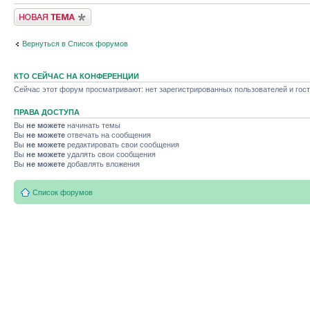
Новая тема
Вернуться в Список форумов
КТО СЕЙЧАС НА КОНФЕРЕНЦИИ
Сейчас этот форум просматривают: нет зарегистрированных пользователей и гост
ПРАВА ДОСТУПА
Вы
не можете
начинать темы
Вы
не можете
отвечать на сообщения
Вы
не можете
редактировать свои сообщения
Вы
не можете
удалять свои сообщения
Вы
не можете
добавлять вложения
Список форумов