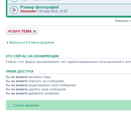
Размер фотографий
Alexander
» 05 мар 2013, 15:05
Показать 
Новая тема
Вернуться в Список форумов
КТО СЕЙЧАС НА КОНФЕРЕНЦИИ
Сейчас этот форум просматривают: нет зарегистрированных пользователей и гост
ПРАВА ДОСТУПА
Вы
не можете
начинать темы
Вы
не можете
отвечать на сообщения
Вы
не можете
редактировать свои сообщения
Вы
не можете
удалять свои сообщения
Вы
не можете
добавлять вложения
Список форумов