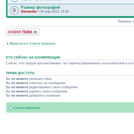
Размер фотографий
Alexander
» 05 мар 2013, 15:05
Показать 
Новая тема
Вернуться в Список форумов
КТО СЕЙЧАС НА КОНФЕРЕНЦИИ
Сейчас этот форум просматривают: нет зарегистрированных пользователей и гост
ПРАВА ДОСТУПА
Вы
не можете
начинать темы
Вы
не можете
отвечать на сообщения
Вы
не можете
редактировать свои сообщения
Вы
не можете
удалять свои сообщения
Вы
не можете
добавлять вложения
Список форумов