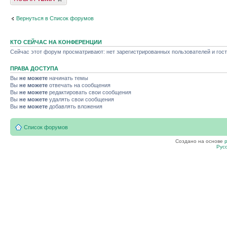
Вернуться в Список форумов
КТО СЕЙЧАС НА КОНФЕРЕНЦИИ
Сейчас этот форум просматривают: нет зарегистрированных пользователей и гост
ПРАВА ДОСТУПА
Вы
не можете
начинать темы
Вы
не можете
отвечать на сообщения
Вы
не можете
редактировать свои сообщения
Вы
не можете
удалять свои сообщения
Вы
не можете
добавлять вложения
Список форумов
Создано на основе
Рус