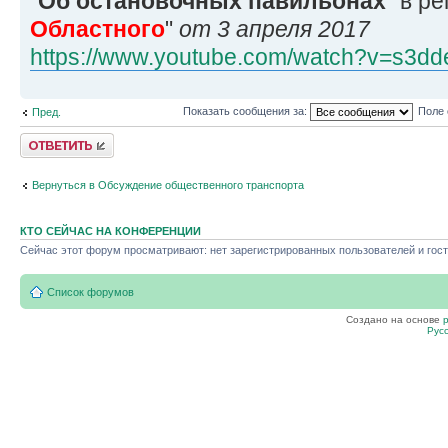
"
Об остановочных павильонах
" в р
Областного
"
от 3 апреля 2017
https://www.youtube.com/watch?v=s3d
Показать сообщения за:
Поле 
Пред.
Ответить
Вернуться в Обсуждение общественного транспорта
КТО СЕЙЧАС НА КОНФЕРЕНЦИИ
Сейчас этот форум просматривают: нет зарегистрированных пользователей и гост
Список форумов
Создано на основе
Рус