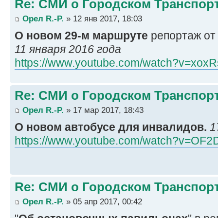
Re: СМИ о Городском Транспор
Орел R.-P.
» 12 янв 2017, 18:03
О новом 29-м маршруте
репортаж от 
11 января 2016 года
https://www.youtube.com/watch?v=xox
Re: СМИ о Городском Транспор
Орел R.-P.
» 17 мар 2017, 18:43
О новом автобусе для инвалидов.
1
https://www.youtube.com/watch?v=OF2
Re: СМИ о Городском Транспор
Орел R.-P.
» 05 апр 2017, 00:42