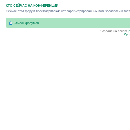
КТО СЕЙЧАС НА КОНФЕРЕНЦИИ
Сейчас этот форум просматривают: нет зарегистрированных пользователей и гост
Список форумов
Создано на основе
Рус