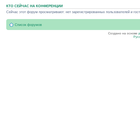
КТО СЕЙЧАС НА КОНФЕРЕНЦИИ
Сейчас этот форум просматривают: нет зарегистрированных пользователей и гост
Список форумов
Создано на основе
Рус