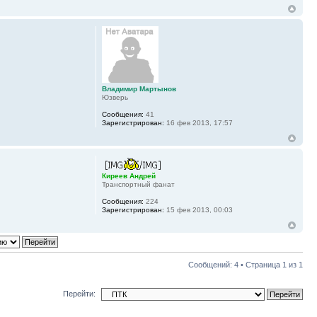
Владимир Мартынов
Юзверь
Сообщения:
41
Зарегистрирован:
16 фев 2013, 17:57
Киреев Андрей
Транспортный фанат
Сообщения:
224
Зарегистрирован:
15 фев 2013, 00:03
Сообщений: 4 • Страница
1
из
1
Перейти: