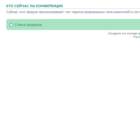
КТО СЕЙЧАС НА КОНФЕРЕНЦИИ
Сейчас этот форум просматривают: нет зарегистрированных пользователей и гост
Список форумов
Создано на основе
Рус