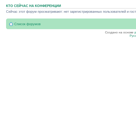
КТО СЕЙЧАС НА КОНФЕРЕНЦИИ
Сейчас этот форум просматривают: нет зарегистрированных пользователей и гост
Список форумов
Создано на основе
Рус