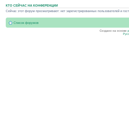
КТО СЕЙЧАС НА КОНФЕРЕНЦИИ
Сейчас этот форум просматривают: нет зарегистрированных пользователей и гост
Список форумов
Создано на основе
Рус