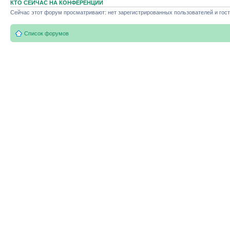
КТО СЕЙЧАС НА КОНФЕРЕНЦИИ
Сейчас этот форум просматривают: нет зарегистрированных пользователей и гост
Список форумов