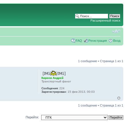
Расширенный поиск
FAQ
Регистрация
Вход
1 сообщение • Страница
1
из
1
Киреев Андрей
Транспортный фанат
Сообщения:
224
Зарегистрирован:
15 фев 2013, 00:03
1 сообщение • Страница
1
из
1
Перейти: