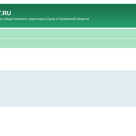
.RU
общественного транспорта Орла и Орловской области