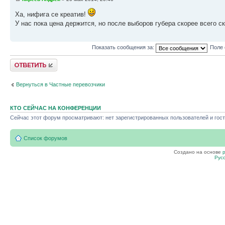
Ха, нифига се креатив!
У нас пока цена держится, но после выборов губера скорее всего с
Показать сообщения за:
Поле 
Ответить
Вернуться в Частные перевозчики
КТО СЕЙЧАС НА КОНФЕРЕНЦИИ
Сейчас этот форум просматривают: нет зарегистрированных пользователей и гост
Список форумов
Создано на основе
Рус