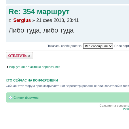
Re: 354 маршрут
Sergius
» 21 фев 2013, 23:41
Либо туда, либо туда
Показать сообщения за:
Поле сор
Ответить
Вернуться в Частные перевозчики
КТО СЕЙЧАС НА КОНФЕРЕНЦИИ
Сейчас этот форум просматривают: нет зарегистрированных пользователей и гост
Список форумов
Создано на основе
Рус