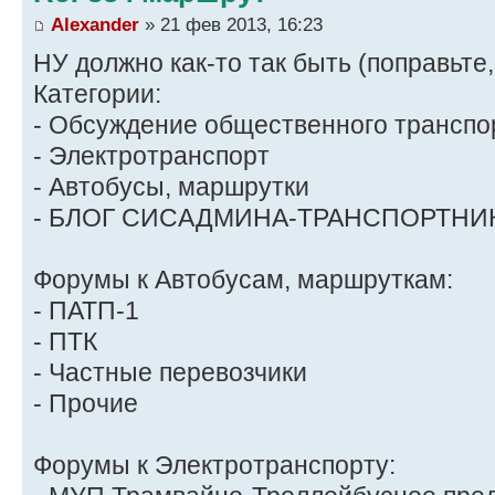
Alexander
» 21 фев 2013, 16:23
НУ должно как-то так быть (поправьте,
Категории:
- Обсуждение общественного транспо
- Электротранспорт
- Автобусы, маршрутки
- БЛОГ СИСАДМИНА-ТРАНСПОРТНИ
Форумы к Автобусам, маршруткам:
- ПАТП-1
- ПТК
- Частные перевозчики
- Прочие
Форумы к Электротранспорту: