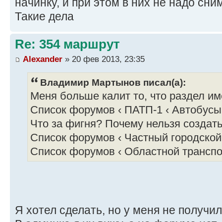
начинку, и при этом в них не надо сни
Такие дела
Re: 354 маршрут
Alexander
» 20 фев 2013, 23:35
Владимир Мартынов писал(а):
Меня больше калит то, что раздел им
Список форумов ‹ ПАТП-1 ‹ Автобусы
Что за фигня? Почему нельзя создать
Список форумов ‹ Частный городской
Список форумов ‹ Областной трансп
Я хотел сделать, но у меня не получи