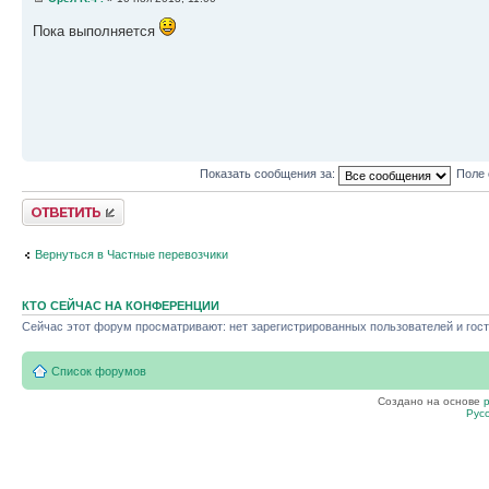
Пока выполняется
Показать сообщения за:
Поле 
Ответить
Вернуться в Частные перевозчики
КТО СЕЙЧАС НА КОНФЕРЕНЦИИ
Сейчас этот форум просматривают: нет зарегистрированных пользователей и гост
Список форумов
Создано на основе
Рус