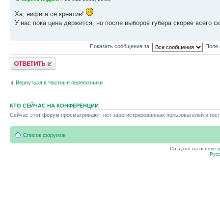
Ха, нифига се креатив!
У нас пока цена держится, но после выборов губера скорее всего с
Показать сообщения за:
Поле 
Ответить
Вернуться в Частные перевозчики
КТО СЕЙЧАС НА КОНФЕРЕНЦИИ
Сейчас этот форум просматривают: нет зарегистрированных пользователей и гост
Список форумов
Создано на основе
Рус