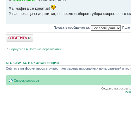
Ха, нифига се креатив!
У нас пока цена держится, но после выборов губера скорее всего с
Показать сообщения за:
Поле 
Ответить
Вернуться в Частные перевозчики
КТО СЕЙЧАС НА КОНФЕРЕНЦИИ
Сейчас этот форум просматривают: нет зарегистрированных пользователей и гост
Список форумов
Создано на основе
Рус