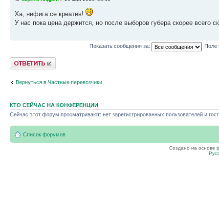
Ха, нифига се креатив!
У нас пока цена держится, но после выборов губера скорее всего с
Показать сообщения за:
Поле 
Ответить
Вернуться в Частные перевозчики
КТО СЕЙЧАС НА КОНФЕРЕНЦИИ
Сейчас этот форум просматривают: нет зарегистрированных пользователей и гост
Список форумов
Создано на основе
Рус