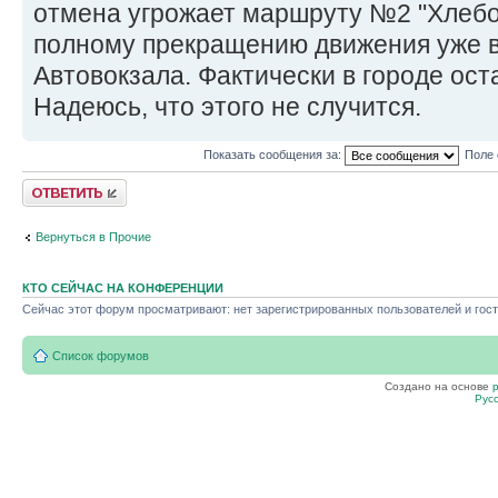
отмена угрожает маршруту №2 "Хлебо
полному прекращению движения уже в 
Автовокзала. Фактически в городе ост
Надеюсь, что этого не случится.
Показать сообщения за:
Поле 
Ответить
Вернуться в Прочие
КТО СЕЙЧАС НА КОНФЕРЕНЦИИ
Сейчас этот форум просматривают: нет зарегистрированных пользователей и гост
Список форумов
Создано на основе
Рус