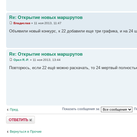
Re: Открытие новых маршрутов
Владислав
» 11 ноя 2013, 11:47
Объявили новый конкурс, к 22 добавили еще три графика, и на 24 
Re: Открытие новых маршрутов
Орел R.-P.
» 11 ноя 2013, 13:44
Повторюсь, если 22 ещё можно раскачать, то 24 мертвый полность
Показать сообщения за:
П
Пред.
Ответить
Вернуться в Прочие