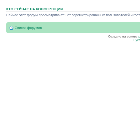
КТО СЕЙЧАС НА КОНФЕРЕНЦИИ
Сейчас этот форум просматривают: нет зарегистрированных пользователей и гост
Список форумов
Создано на основе
Рус