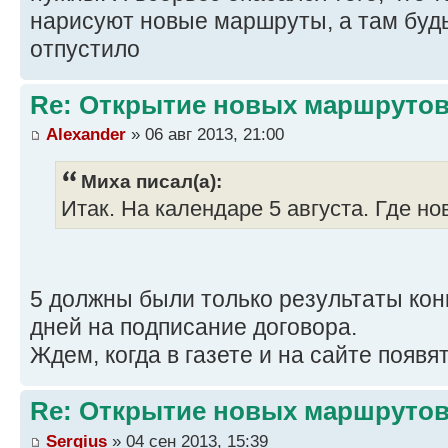
нарисуют новые маршруты, а там будь 
отпустило
Re: Открытие новых маршруто
Alexander
» 06 авг 2013, 21:00
Миха писал(а):
Итак. На календаре 5 августа. Где 
5 должны были только результаты кон
дней на подписание договора.
Ждем, когда в газете и на сайте появя
Re: Открытие новых маршруто
Sergius
» 04 сен 2013, 15:39