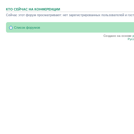
КТО СЕЙЧАС НА КОНФЕРЕНЦИИ
Сейчас этот форум просматривают: нет зарегистрированных пользователей и гост
Список форумов
Создано на основе
Рус