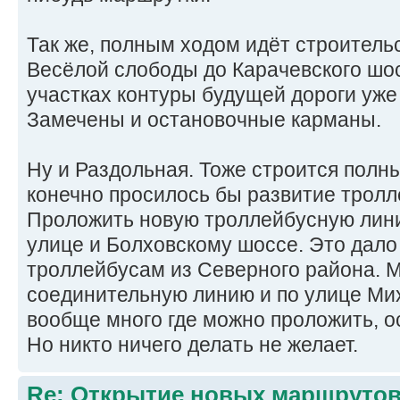
Так же, полным ходом идёт строитель
Весёлой слободы до Карачевского шо
участках контуры будущей дороги уж
Замечены и остановочные карманы.
Ну и Раздольная. Тоже строится полн
конечно просилось бы развитие тролл
Проложить новую троллейбусную лин
улице и Болховскому шоссе. Это дало
троллейбусам из Северного района. 
соединительную линию и по улице Ми
вообще много где можно проложить, о
Но никто ничего делать не желает.
Re: Открытие новых маршруто