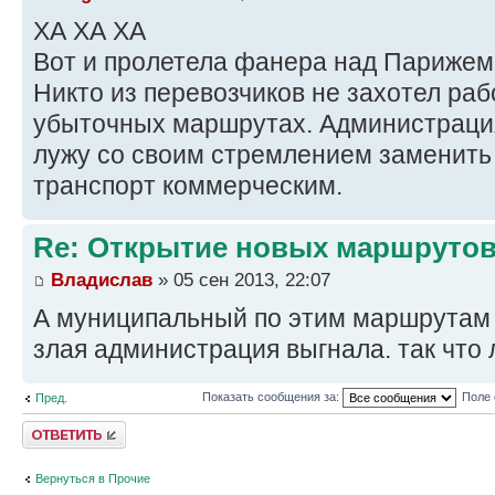
ХА ХА ХА
Вот и пролетела фанера над Парижем
Никто из перевозчиков не захотел раб
убыточных маршрутах. Администрация
лужу со своим стремлением заменит
транспорт коммерческим.
Re: Открытие новых маршруто
Владислав
» 05 сен 2013, 22:07
А муниципальный по этим маршрутам 
злая администрация выгнала. так что 
Показать сообщения за:
Поле 
Пред.
Ответить
Вернуться в Прочие