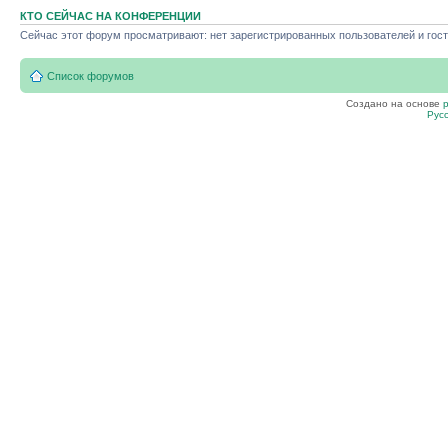
КТО СЕЙЧАС НА КОНФЕРЕНЦИИ
Сейчас этот форум просматривают: нет зарегистрированных пользователей и гост
Список форумов
Создано на основе
Рус