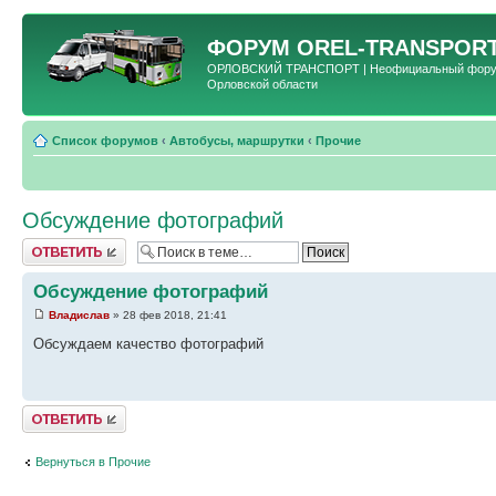
ФОРУМ
OREL-TRANSPORT
ОРЛОВСКИЙ ТРАНСПОРТ | Неофициальный форум 
Орловской области
Список форумов
‹
Автобусы, маршрутки
‹
Прочие
Обсуждение фотографий
Ответить
Обсуждение фотографий
Владислав
» 28 фев 2018, 21:41
Обсуждаем качество фотографий
Ответить
Вернуться в Прочие