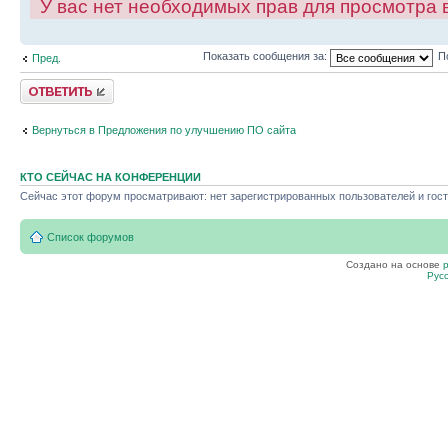
У вас нет необходимых прав для просмотра
Показать сообщения за:
П
Пред.
Ответить
Вернуться в Предложения по улучшению ПО сайта
КТО СЕЙЧАС НА КОНФЕРЕНЦИИ
Сейчас этот форум просматривают: нет зарегистрированных пользователей и гост
Список форумов
Создано на основе
Рус