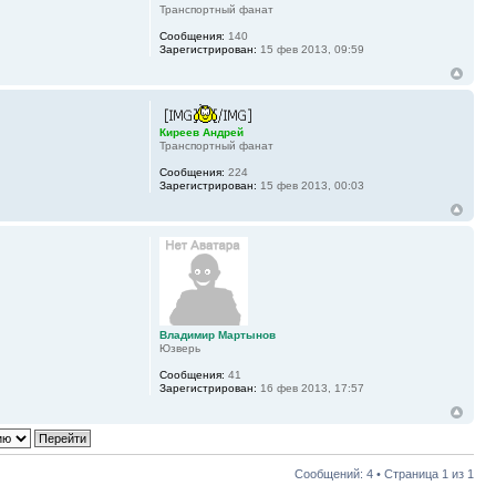
Транспортный фанат
Сообщения:
140
Зарегистрирован:
15 фев 2013, 09:59
Киреев Андрей
Транспортный фанат
Сообщения:
224
Зарегистрирован:
15 фев 2013, 00:03
Владимир Мартынов
Юзверь
Сообщения:
41
Зарегистрирован:
16 фев 2013, 17:57
Сообщений: 4 • Страница
1
из
1