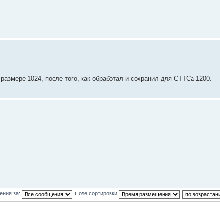
азмере 1024, после того, как обработал и сохранил для СТТСа 1200.
ения за:
Поле сортировки