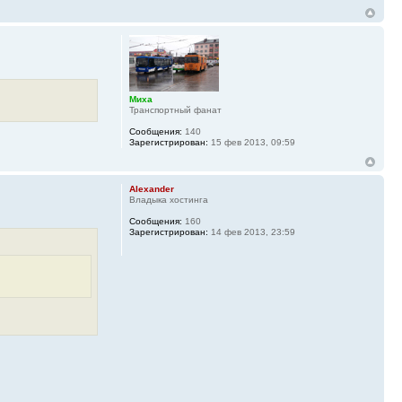
Миха
Транспортный фанат
Сообщения:
140
Зарегистрирован:
15 фев 2013, 09:59
Alexander
Владыка хостинга
Сообщения:
160
Зарегистрирован:
14 фев 2013, 23:59