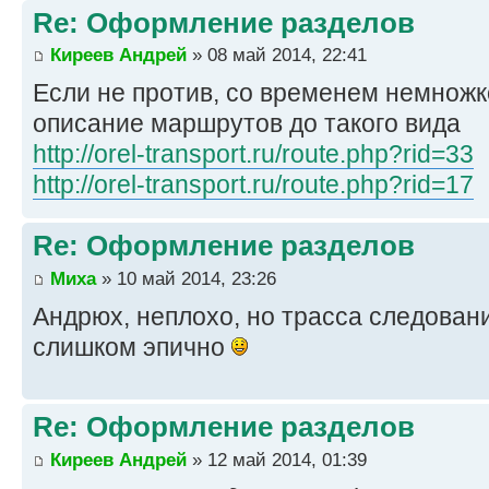
Re: Оформление разделов
Киреев Андрей
» 08 май 2014, 22:41
Если не против, со временем немнож
описание маршрутов до такого вида
http://orel-transport.ru/route.php?rid=33
http://orel-transport.ru/route.php?rid=17
Re: Оформление разделов
Миха
» 10 май 2014, 23:26
Андрюх, неплохо, но трасса следова
слишком эпично
Re: Оформление разделов
Киреев Андрей
» 12 май 2014, 01:39