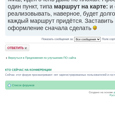
один пункт, типа
маршрут на карте:
и 
реализовывать, наверное, будет долг
каждый маршрут придётся. Заставить 
оформление сначала сделать
Показать сообщения за:
Поле сор
Ответить
Вернуться в Предложения по улучшению ПО сайта
КТО СЕЙЧАС НА КОНФЕРЕНЦИИ
Сейчас этот форум просматривают: нет зарегистрированных пользователей и гост
Список форумов
Создано на основе
Рус