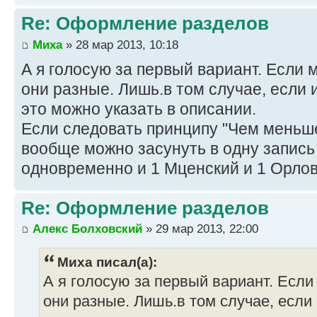
Re: Оформление разделов
Миха
» 28 мар 2013, 10:18
А я голосую за первый вариант. Если
они разные. Лишь.в том случае, если
это можно указать в описании.
Если следовать принципу "Чем меньше
вообще можно засунуть в одну запись
одновременно и 1 Мценский и 1 Орлов
Re: Оформление разделов
Алекс Болховский
» 29 мар 2013, 22:00
Миха писал(а):
А я голосую за первый вариант. Есл
они разные. Лишь.в том случае, если