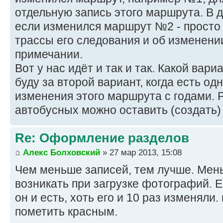
отдельную запись этого маршрута. В д
если изменился маршрут №2 - просто
трассы его следования и об изменени
примечании.
Вот у нас идёт и так и так. Какой вар
буду за второй вариант, когда есть од
изменения этого маршрута с годами. 
автобусных можно оставить (создать)
Re: Оформление разделов
Алекс Болховский
» 27 мар 2013, 15:08
Чем меньше записей, тем лучше. Мен
возникать при загрузке фотографий. Е
он и есть, хоть его и 10 раз изменяли
пометить красным.