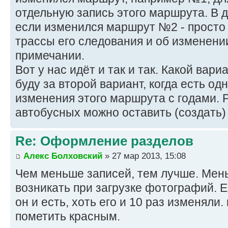
отдельную запись этого маршрута. В д
если изменился маршрут №2 - просто
трассы его следования и об изменени
примечании.
Вот у нас идёт и так и так. Какой вар
буду за второй вариант, когда есть од
изменения этого маршрута с годами. 
автобусных можно оставить (создать)
Re: Оформление разделов
Алекс Болховский
» 27 мар 2013, 15:08
Чем меньше записей, тем лучше. Мен
возникать при загрузке фотографий. Е
он и есть, хоть его и 10 раз изменяли
пометить красным.