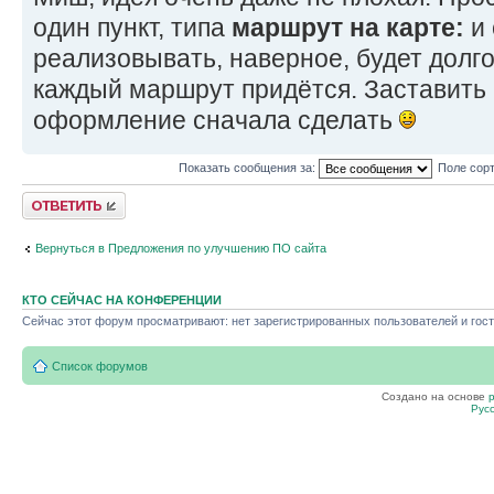
один пункт, типа
маршрут на карте:
и 
реализовывать, наверное, будет долг
каждый маршрут придётся. Заставить 
оформление сначала сделать
Показать сообщения за:
Поле сор
Ответить
Вернуться в Предложения по улучшению ПО сайта
КТО СЕЙЧАС НА КОНФЕРЕНЦИИ
Сейчас этот форум просматривают: нет зарегистрированных пользователей и гост
Список форумов
Создано на основе
Рус