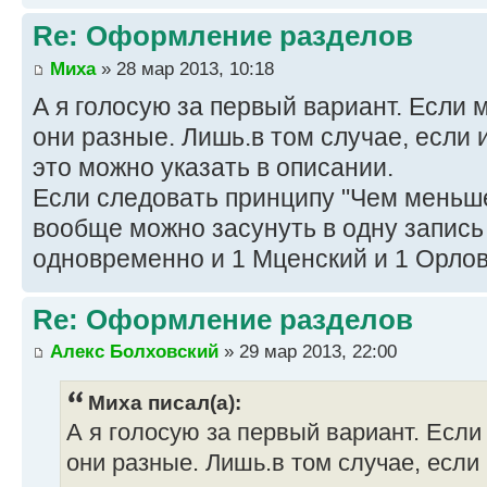
Re: Оформление разделов
Миха
» 28 мар 2013, 10:18
А я голосую за первый вариант. Если
они разные. Лишь.в том случае, если
это можно указать в описании.
Если следовать принципу "Чем меньше
вообще можно засунуть в одну запись
одновременно и 1 Мценский и 1 Орлов
Re: Оформление разделов
Алекс Болховский
» 29 мар 2013, 22:00
Миха писал(а):
А я голосую за первый вариант. Есл
они разные. Лишь.в том случае, если