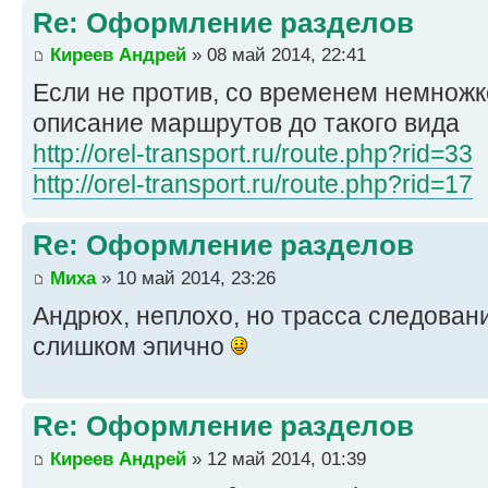
Re: Оформление разделов
Киреев Андрей
» 08 май 2014, 22:41
Если не против, со временем немнож
описание маршрутов до такого вида
http://orel-transport.ru/route.php?rid=33
http://orel-transport.ru/route.php?rid=17
Re: Оформление разделов
Миха
» 10 май 2014, 23:26
Андрюх, неплохо, но трасса следова
слишком эпично
Re: Оформление разделов
Киреев Андрей
» 12 май 2014, 01:39