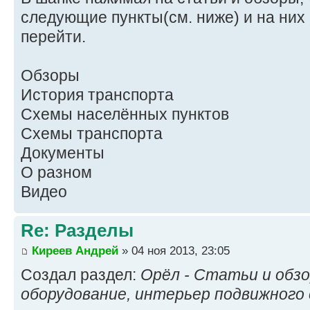
следующие пункты(см. ниже) и на них
перейти.
Обзоры
История транспорта
Схемы населённых пунктов
Схемы транспорта
Документы
О разном
Видео
Re: Разделы
Киреев Андрей
» 04 ноя 2013, 23:05
Создал раздел:
Орёл - Статьи и обзо
оборудование, интерьер подвижного 