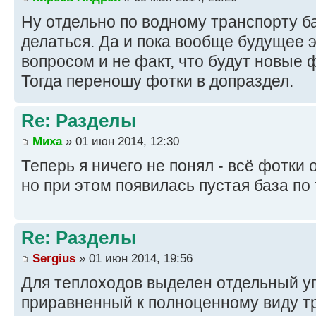
Ну отдельно по водному транспорту ба
делаться. Да и пока вообще будущее э
вопросом и не факт, что будут новые
Тогда переношу фотки в допраздел.
Re: Разделы
Миха
» 01 июн 2014, 12:30
Теперь я ничего не понял - всё фотки 
но при этом появилась пустая база по
Re: Разделы
Sergius
» 01 июн 2014, 19:56
Для теплоходов выделен отдельный уг
приравненный к полноценному виду т