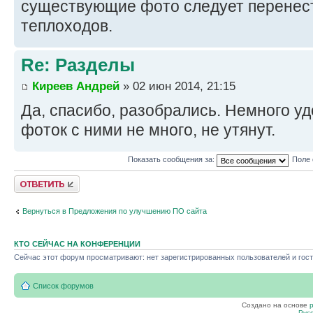
существующие фото следует перенест
теплоходов.
Re: Разделы
Киреев Андрей
» 02 июн 2014, 21:15
Да, спасибо, разобрались. Немного уд
фоток с ними не много, не утянут.
Показать сообщения за:
Поле 
Ответить
Вернуться в Предложения по улучшению ПО сайта
КТО СЕЙЧАС НА КОНФЕРЕНЦИИ
Сейчас этот форум просматривают: нет зарегистрированных пользователей и гост
Список форумов
Создано на основе
Рус