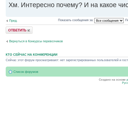
Хм. Интересно почему? И на какое чи
Показать сообщения за:
П
Пред.
Ответить
Вернуться в Конкурсы перевозчиков
КТО СЕЙЧАС НА КОНФЕРЕНЦИИ
Сейчас этот форум просматривают: нет зарегистрированных пользователей и гост
Список форумов
Создано на основе
Рус