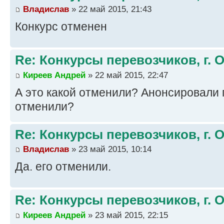
Владислав
» 22 май 2015, 21:43
Конкурс отменен
Re: Конкурсы перевозчиков, г. 
Киреев Андрей
» 22 май 2015, 22:47
А это какой отменили? Анонсировали г
отменили?
Re: Конкурсы перевозчиков, г. 
Владислав
» 23 май 2015, 10:14
Да. его отменили.
Re: Конкурсы перевозчиков, г. 
Киреев Андрей
» 23 май 2015, 22:15