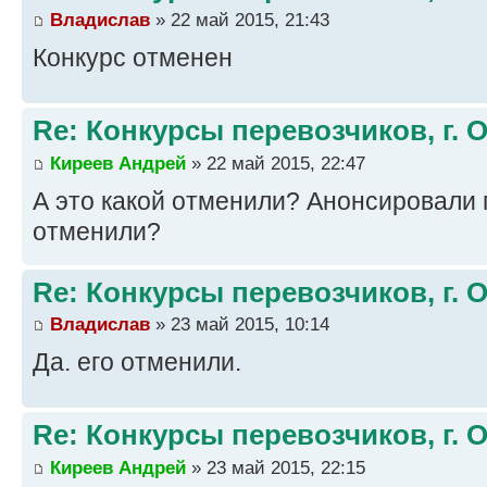
Владислав
» 22 май 2015, 21:43
Конкурс отменен
Re: Конкурсы перевозчиков, г. 
Киреев Андрей
» 22 май 2015, 22:47
А это какой отменили? Анонсировали г
отменили?
Re: Конкурсы перевозчиков, г. 
Владислав
» 23 май 2015, 10:14
Да. его отменили.
Re: Конкурсы перевозчиков, г. 
Киреев Андрей
» 23 май 2015, 22:15