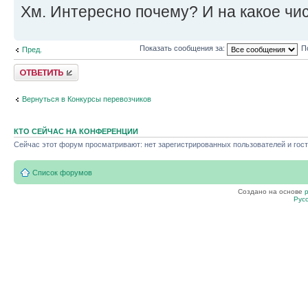
Хм. Интересно почему? И на какое чи
Показать сообщения за:
П
Пред.
Ответить
Вернуться в Конкурсы перевозчиков
КТО СЕЙЧАС НА КОНФЕРЕНЦИИ
Сейчас этот форум просматривают: нет зарегистрированных пользователей и гост
Список форумов
Создано на основе
Рус